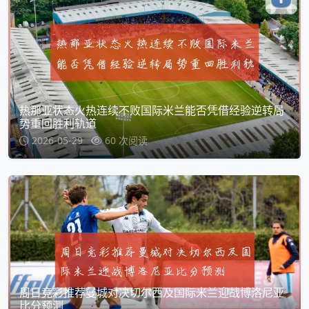
热那亚状态火热连续不败国际米兰能否凭借经验逆转局
势重回胜利轨道
2026-05-29
60 次阅读
周日竞彩推荐曼城对决切尔西及国际米兰迎战博洛尼亚
比分预测