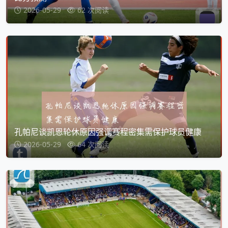
2026-05-29
62 次阅读
孔帕尼谈凯恩轮休原因强调赛程密集需保护球员健康
2026-05-29
64 次阅读