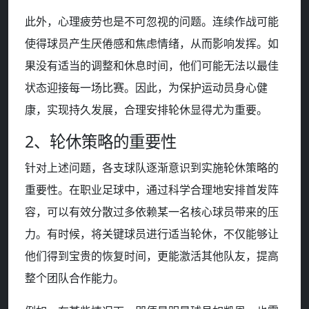
此外，心理疲劳也是不可忽视的问题。连续作战可能
使得球员产生厌倦感和焦虑情绪，从而影响发挥。如
果没有适当的调整和休息时间，他们可能无法以最佳
状态迎接每一场比赛。因此，为保护运动员身心健
康，实现持久发展，合理安排轮休显得尤为重要。
2、轮休策略的重要性
针对上述问题，各支球队逐渐意识到实施轮休策略的
重要性。在职业足球中，通过科学合理地安排首发阵
容，可以有效分散过多依赖某一名核心球员带来的压
力。有时候，将关键球员进行适当轮休，不仅能够让
他们得到宝贵的恢复时间，更能激活其他队友，提高
整个团队合作能力。