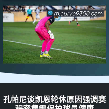
孔帕尼谈凯恩轮休原因强调赛
程密集需保护球员健康