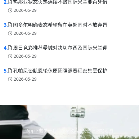
2.
热那亚状态火热连续不败国际米兰能否凭借
2026-05-29
3.
图多尔明确表态希望留在英超同时不放弃晋
2026-05-29
4.
周日竞彩推荐曼城对决切尔西及国际米兰迎
2026-05-29
5.
孔帕尼谈凯恩轮休原因强调赛程密集需保护
2026-05-29
App下载
关于我们
隐私政策
服务协议
网站地图